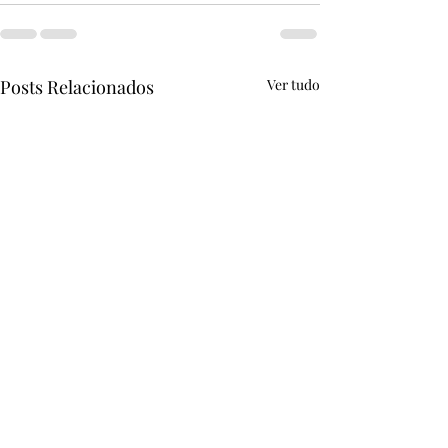
Posts Relacionados
Ver tudo