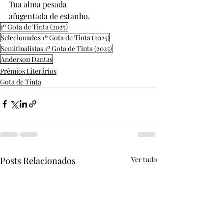
Tua alma pesada
afugentada de estanho.
1º Gota de Tinta (2025)
Selecionados 1º Gota de Tinta (2025)
Semifinalistas 1º Gota de Tinta (2025)
Anderson Dantas
Prêmios Literários
Gota de Tinta
Posts Relacionados
Ver tudo