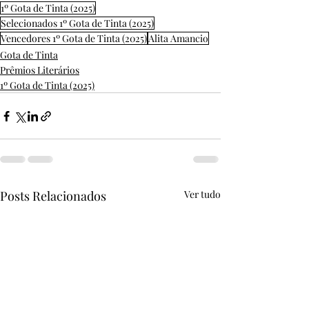
1º Gota de Tinta (2025)
Selecionados 1º Gota de Tinta (2025)
Vencedores 1º Gota de Tinta (2025)
Alita Amancio
Gota de Tinta
Prêmios Literários
1º Gota de Tinta (2025)
Posts Relacionados
Ver tudo