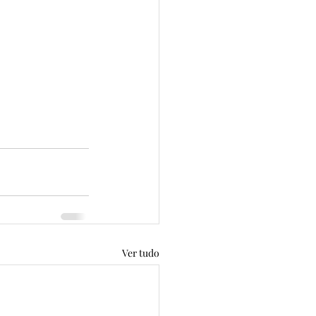
Ver tudo