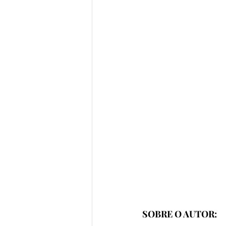
SOBRE O AUTOR: