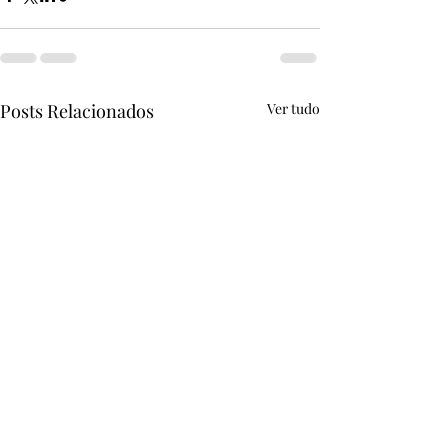
Posts Relacionados
Ver tudo