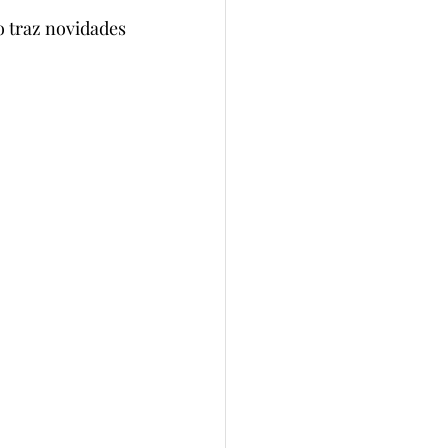
 traz novidades 