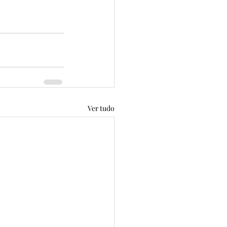
Ver tudo