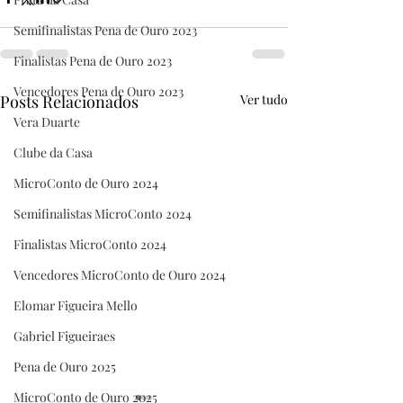
Semifinalistas Pena de Ouro 2023
Finalistas Pena de Ouro 2023
Vencedores Pena de Ouro 2023
Posts Relacionados
Ver tudo
Vera Duarte
Clube da Casa
MicroConto de Ouro 2024
Semifinalistas MicroConto 2024
Finalistas MicroConto 2024
Vencedores MicroConto de Ouro 2024
Elomar Figueira Mello
Gabriel Figueiraes
Pena de Ouro 2025
MicroConto de Ouro 2025