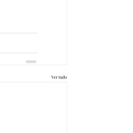
Ver tudo