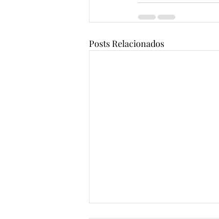
Posts Relacionados