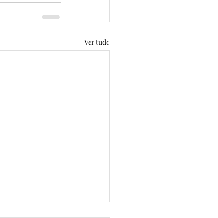
Ver tudo