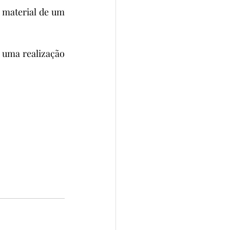
material de um 
uma realização 