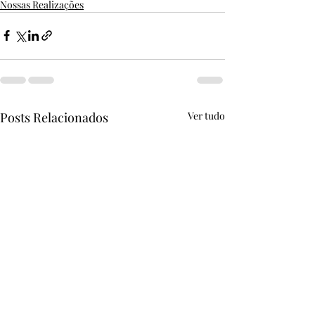
Nossas Realizações
Posts Relacionados
Ver tudo