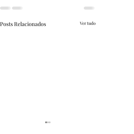
Posts Relacionados
Ver tudo