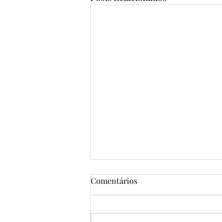
Comentários