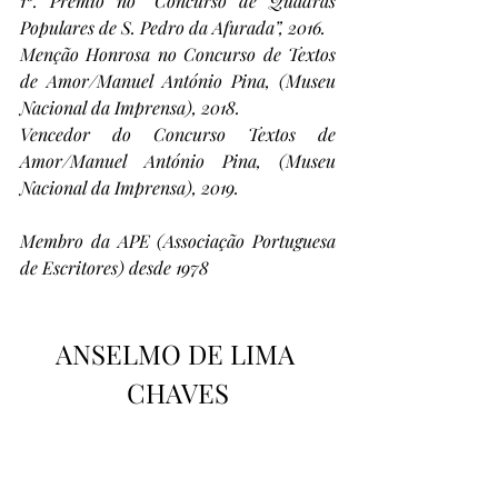
1º. Prémio no “Concurso de Quadras 
Populares de S. Pedro da Afurada”, 2016.
Menção Honrosa no Concurso de Textos 
de Amor/Manuel António Pina, (Museu 
Nacional da Imprensa), 2018.
Vencedor do Concurso Textos de 
Amor/Manuel António Pina, (Museu 
Nacional da Imprensa), 2019.
Membro da APE (Associação Portuguesa 
de Escritores) desde 1978
ANSELMO DE LIMA 
CHAVES