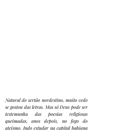
Natural do sertão nordestino, muito cedo 
se gostou das letras. Mas só Deus pode ser 
testemunha das poesias religiosas 
queimadas, anos depois, no fogo do 
ateísmo. Indo estudar na capital bahiana 