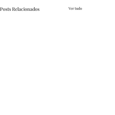
Posts Relacionados
Ver tudo
Comentários