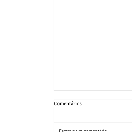
Comentários
Escreva um comentário