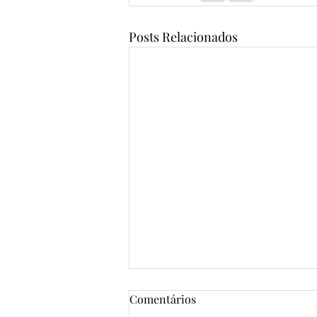
Posts Relacionados
Comentários