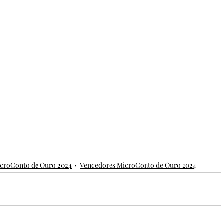
croConto de Ouro 2024
Vencedores MicroConto de Ouro 2024