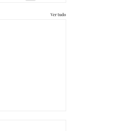
Ver tudo