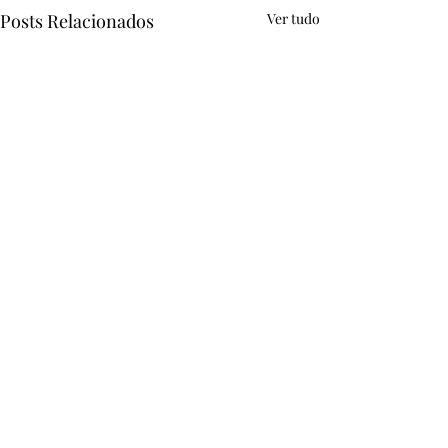
Posts Relacionados
Ver tudo
Comentários