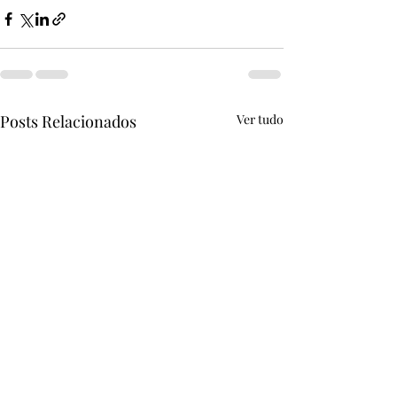
Posts Relacionados
Ver tudo