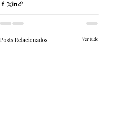
Posts Relacionados
Ver tudo