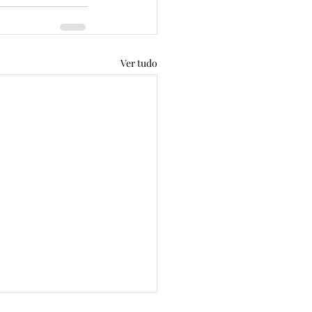
Ver tudo