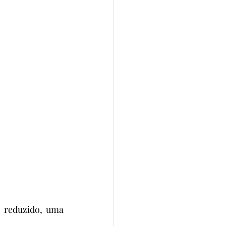
 reduzido, uma 