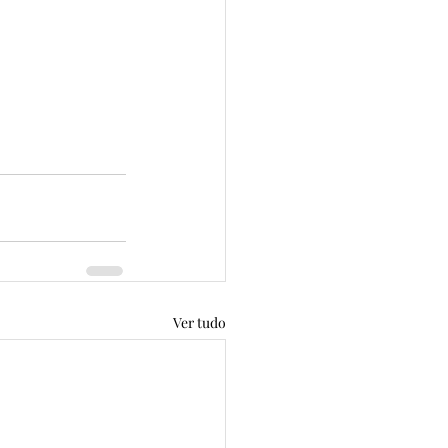
Ver tudo