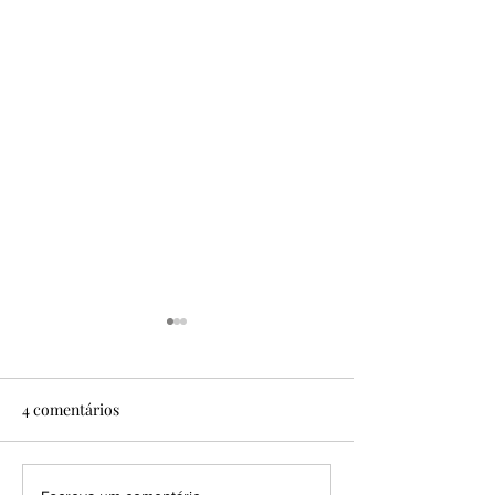
4 comentários