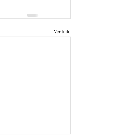
Ver tudo