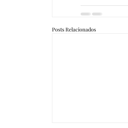
Posts Relacionados