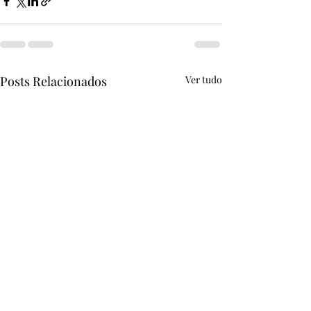
Posts Relacionados
Ver tudo