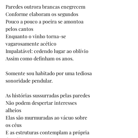
Paredes outrora brancas enegrecem
Conforme elaboram os segundos
Pouco a pouco a poeira se amontoa 
pelos cantos
Enquanto o vinho torna-se 
vagarosamente acético
Impalatável: cedendo lugar ao oblívio
Assim como definham os anos.
Somente sou habitado por uma tediosa 
sonoridade pendular.
As histórias sussurradas pelas paredes
Não podem despertar interesses 
alheios
Elas são murmuradas ao vácuo sobre 
os céus
E as estruturas contemplam a própria 