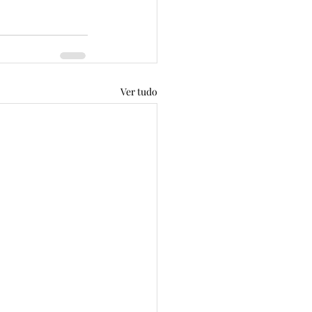
Ver tudo