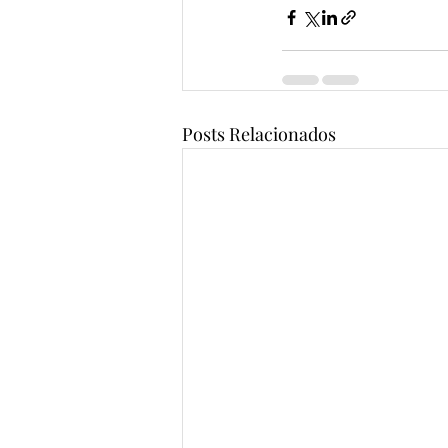
Posts Relacionados