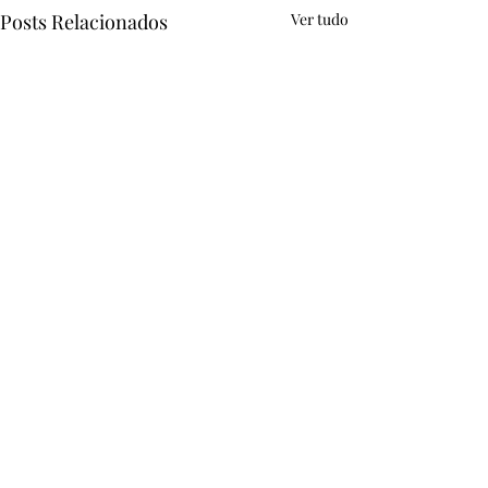
Posts Relacionados
Ver tudo
Comentários