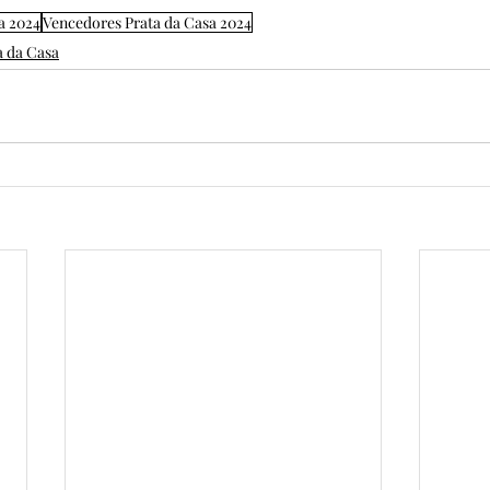
a 2024
Vencedores Prata da Casa 2024
a da Casa