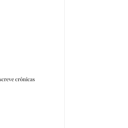
creve crônicas 