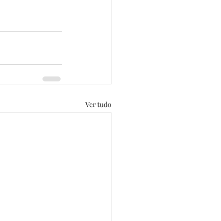
Ver tudo