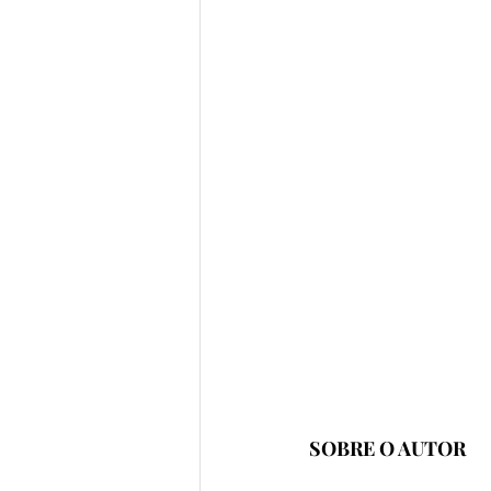
SOBRE O AUTOR