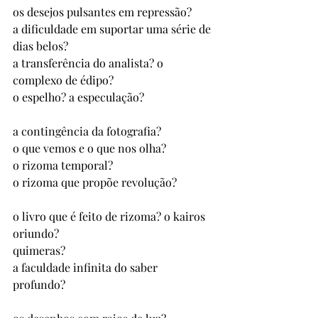
os desejos pulsantes em repressão? 
a dificuldade em suportar uma série de 
dias belos? 
a transferência do analista? o 
complexo de édipo? 
o espelho? a especulação? 
a contingência da fotografia? 
o que vemos e o que nos olha? 
o rizoma temporal? 
o rizoma que propõe revolução? 
o livro que é feito de rizoma? o kairos 
oriundo? 
quimeras?
a faculdade infinita do saber 
profundo?  