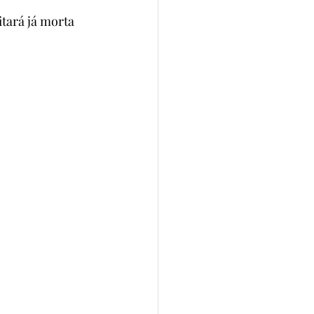
tará já morta 