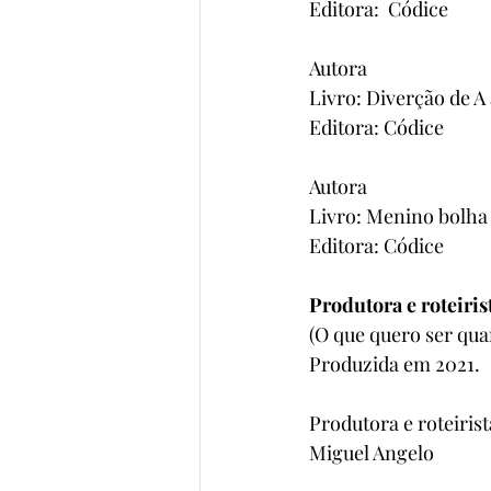
Editora:  Códice
Autora
Livro: Diverção de A
Editora: Códice
Autora
Livro: Menino bolha
Editora: Códice
Produtora e roteiris
(O que quero ser qua
Produzida em 2021.
Produtora e roteiris
Miguel Angelo