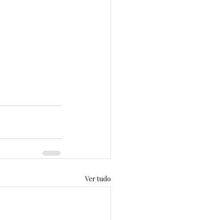
Ver tudo