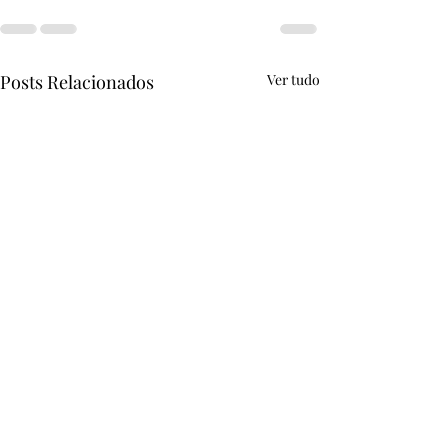
Posts Relacionados
Ver tudo