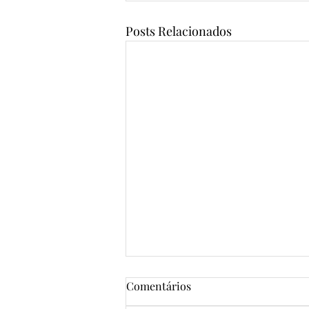
Posts Relacionados
Comentários