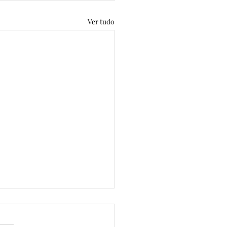
Ver tudo