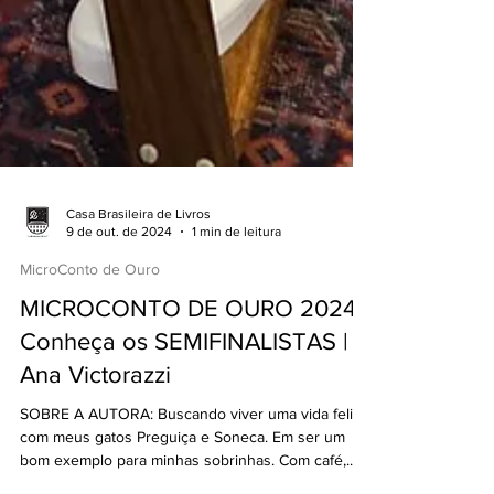
Casa Brasileira de Livros
9 de out. de 2024
1 min de leitura
MicroConto de Ouro
MICROCONTO DE OURO 2024 |
Conheça os SEMIFINALISTAS |
Ana Victorazzi
SOBRE A AUTORA: Buscando viver uma vida feliz
com meus gatos Preguiça e Soneca. Em ser um