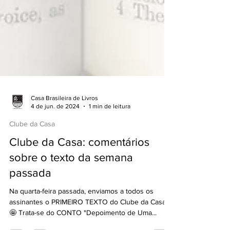
Casa Brasileira de Livros
4 de jun. de 2024
1 min de leitura
Clube da Casa
Clube da Casa: comentários
sobre o texto da semana
passada
Na quarta-feira passada, enviamos a todos os