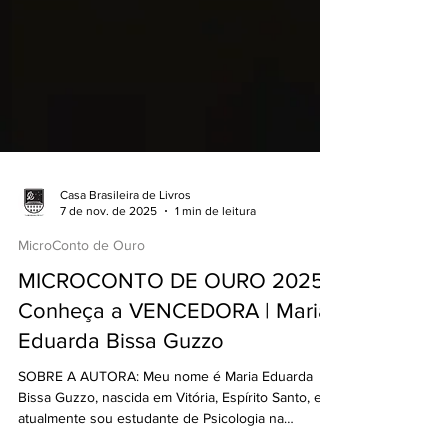
Casa Brasileira de Livros
7 de nov. de 2025
1 min de leitura
MicroConto de Ouro
MICROCONTO DE OURO 2025 |
Conheça a VENCEDORA | Maria
Eduarda Bissa Guzzo
SOBRE A AUTORA: Meu nome é Maria Eduarda
Bissa Guzzo, nascida em Vitória, Espírito Santo, e
atualmente sou estudante de Psicologia na