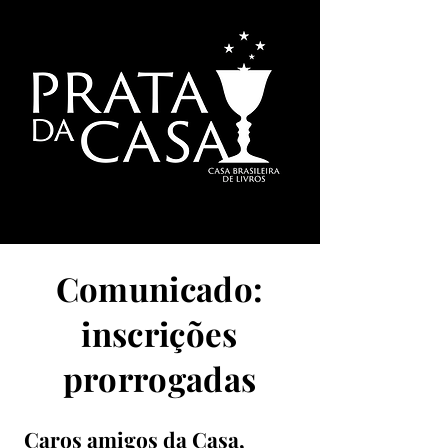
Comunicado:
inscrições
prorrogadas
Caros amigos da Casa,