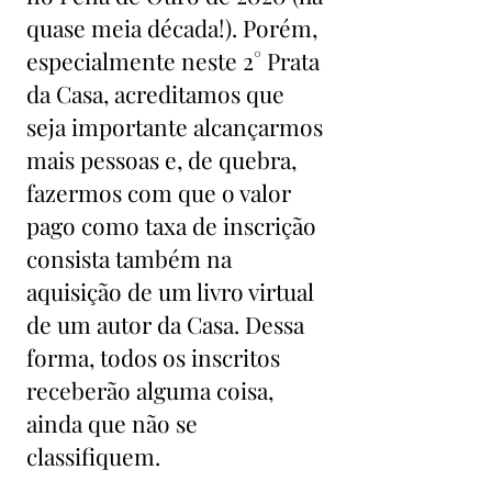
quase meia década!). Porém,
especialmente neste 2° Prata
da Casa, acreditamos que
seja importante alcançarmos
mais pessoas e, de quebra,
fazermos com que o valor
pago como taxa de inscrição
consista também na
aquisição de um livro virtual
de um autor da Casa. Dessa
forma, todos os inscritos
receberão alguma coisa,
ainda que não se
classifiquem.