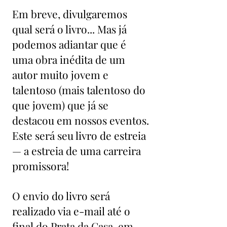
Em breve, divulgaremos
qual será o livro... Mas já
podemos adiantar que é
uma obra inédita de um
autor muito jovem e
talentoso (mais talentoso do
que jovem) que já se
destacou em nossos eventos.
Este será seu livro de estreia
— a estreia de uma carreira
promissora!
O envio do livro será
realizado via e-mail até o
final do Prata da Casa, em