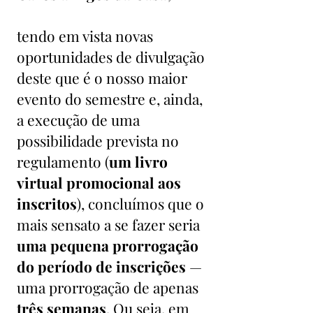
tendo em vista novas
oportunidades de divulgação
deste que é o nosso maior
evento do semestre e, ainda,
a execução de uma
possibilidade prevista no
regulamento (
um livro
virtual promocional aos
inscritos
), concluímos que o
mais sensato a se fazer seria
uma pequena prorrogação
do período de inscrições
—
uma prorrogação de apenas
três semanas
. Ou seja, em