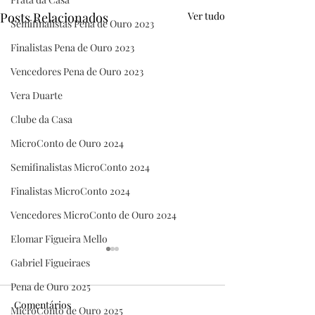
Posts Relacionados
Ver tudo
Semifinalistas Pena de Ouro 2023
Finalistas Pena de Ouro 2023
Vencedores Pena de Ouro 2023
Vera Duarte
Clube da Casa
MicroConto de Ouro 2024
Semifinalistas MicroConto 2024
Finalistas MicroConto 2024
Vencedores MicroConto de Ouro 2024
Elomar Figueira Mello
Gabriel Figueiraes
Pena de Ouro 2025
Comentários
MicroConto de Ouro 2025