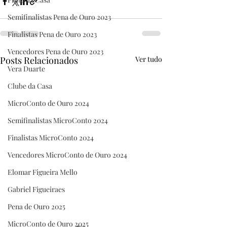
Semifinalistas Pena de Ouro 2023
Finalistas Pena de Ouro 2023
Vencedores Pena de Ouro 2023
Posts Relacionados
Ver tudo
Vera Duarte
Clube da Casa
MicroConto de Ouro 2024
Semifinalistas MicroConto 2024
Finalistas MicroConto 2024
Vencedores MicroConto de Ouro 2024
Elomar Figueira Mello
Gabriel Figueiraes
Pena de Ouro 2025
MicroConto de Ouro 2025