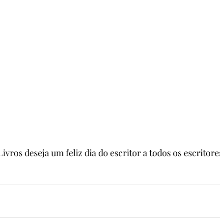
Livros deseja um feliz dia do escritor a todos os escritore