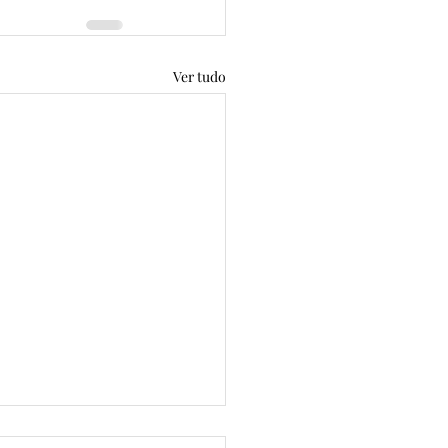
Ver tudo