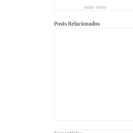
Posts Relacionados