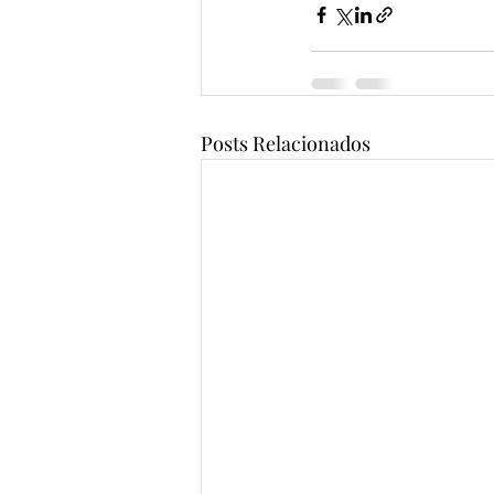
Posts Relacionados