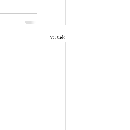
Ver tudo