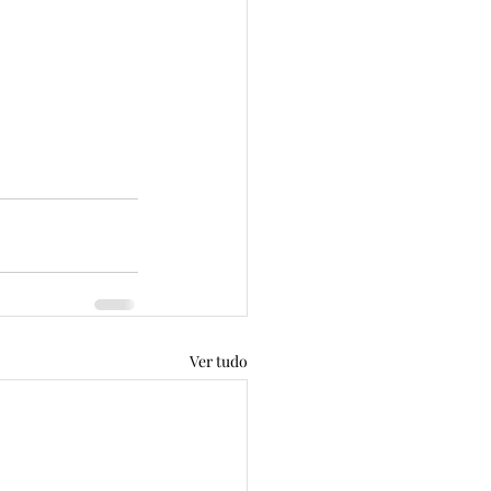
Ver tudo