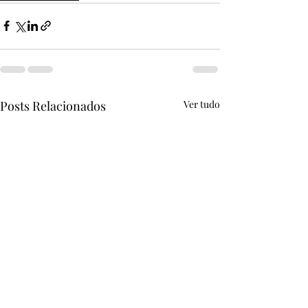
Posts Relacionados
Ver tudo