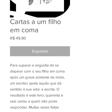
Cartas a um filho
em coma
Preço
R$ 49,90
Esgotado
Para superar a angústia de se
deparar com o seu filho em coma
após um grave acidente de moto,
um escritor apela àquilo que dá
sentido à sua vida: a escrita. O
resultado é este livro; quarenta e
seis cartas a quem não pode
responder. Muitas vezes feitas