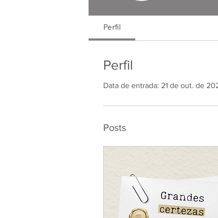
Perfil
Perfil
Data de entrada: 21 de out. de 20
Posts