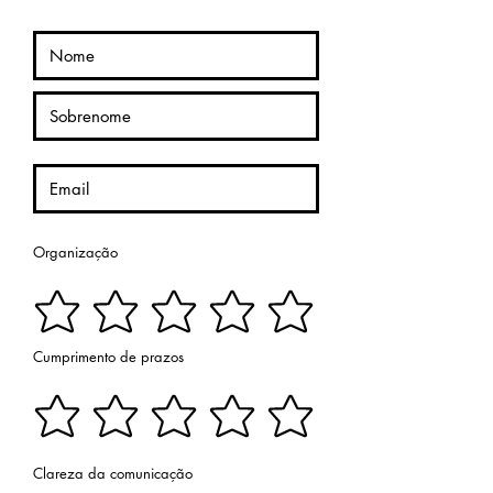
Organização
Cumprimento de prazos
Clareza da comunicação