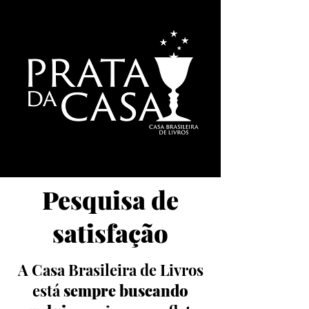
Pesquisa de
satisfação
A Casa Brasileira de Livros
está
sempre buscando