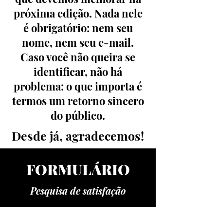
próxima edição. Nada nele
é obrigatório: nem seu
nome, nem seu e-mail.
Caso você não queira se
identificar, não há
problema: o que importa é
termos um retorno sincero
do público.
Desde já, agradecemos!
FORMULÁRIO
Pesquisa de satisfação