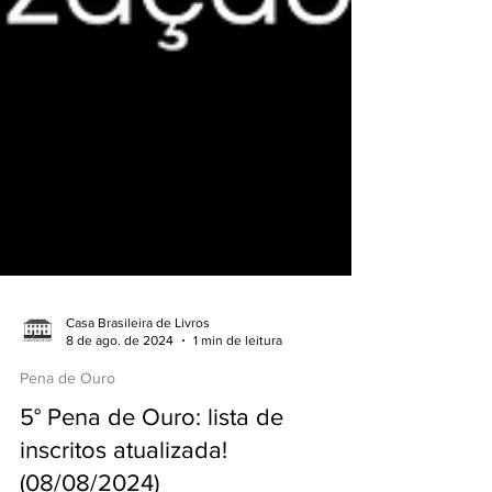
Casa Brasileira de Livros
8 de ago. de 2024
1 min de leitura
Pena de Ouro