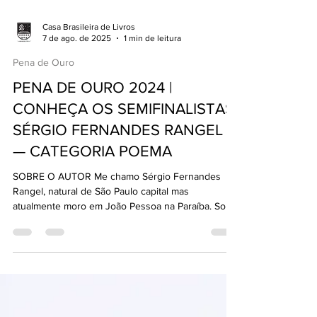
Casa Brasileira de Livros
7 de ago. de 2025
1 min de leitura
Pena de Ouro
PENA DE OURO 2024 |
CONHEÇA OS SEMIFINALISTAS:
SÉRGIO FERNANDES RANGEL
— CATEGORIA POEMA
SOBRE O AUTOR Me chamo Sérgio Fernandes
Rangel, natural de São Paulo capital mas
atualmente moro em João Pessoa na Paraíba. Sou...