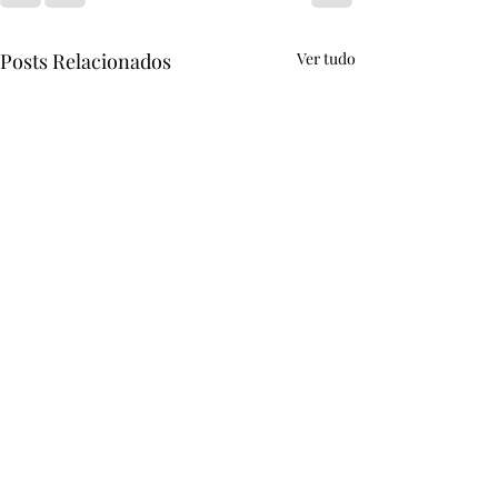
Posts Relacionados
Ver tudo